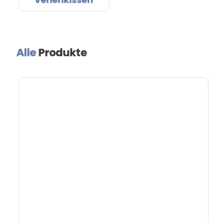
Venenkissen
Alle
Produkte