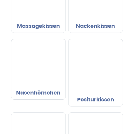
Massagekissen
Nackenkissen
Nasenhörnchen
Positurkissen