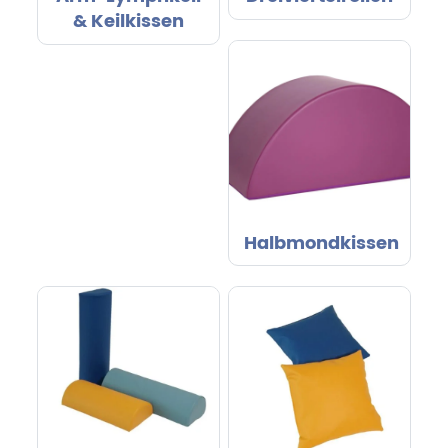
& Keilkissen
Halbmondkissen