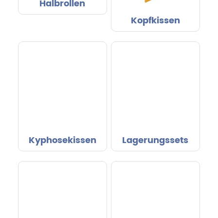
Halbrollen
Kopfkissen
Kyphosekissen
Lagerungssets