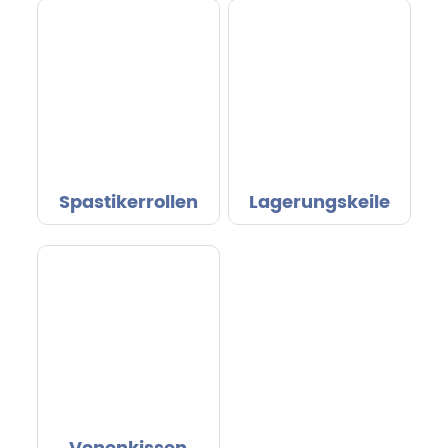
Spastikerrollen
Lagerungskeile