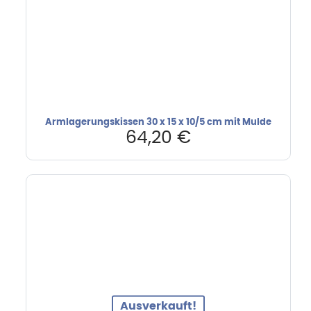
Armlagerungskissen 30 x 15 x 10/5 cm mit Mulde
64,20
€
Ausverkauft!