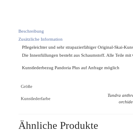
Beschreibung
Zusätzliche Information
Pflegeleichter und sehr strapazierfähiger Original-Skai-Ku
Die Innenfüllungen besteht aus Schaumstoff. Alle Teile mit 
Kunstlederbezug Pandoria Plus auf Anfrage möglich
Größe
Tundra anthra
Kunstlederfarbe
orchide
Ähnliche Produkte