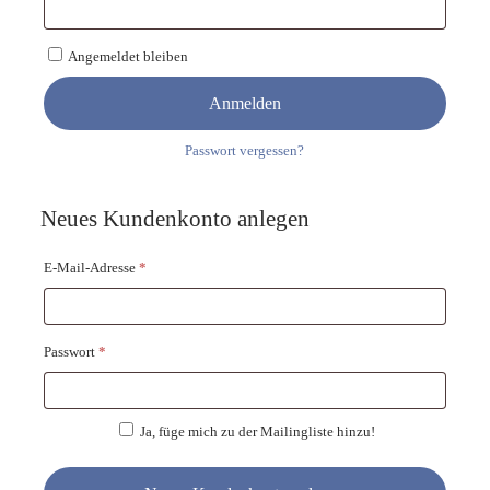
Angemeldet bleiben
Anmelden
Passwort vergessen?
Neues Kundenkonto anlegen
Erforderlich
E-Mail-Adresse
*
Erforderlich
Passwort
*
Ja, füge mich zu der Mailingliste hinzu!