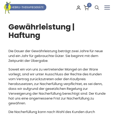
0
Gewährleistung |
Haftung
Die Dauer der Gewährleistung beträgt zwei Jahre für neue
und ein Jahr für gebrauchte Güter. Sie beginnt mit dem
Zeitpunkt der Übergabe.
Soweit ein von uns zu vertretender Mangel an der Ware
vorliegt, sind wir unter Ausschluss der Rechte des Kunden
vom Vertrag zurückzutreten oder den Kaufpreis
herabzusetzen, zur Nacherfüllung verpflichtet, es sei denn,
dass wir aufgrund der gesetzlichen Regelung zur
Verweigerung der Nacherfüllung berechtigt sind. Der Kunde
hat uns eine angemessene Frist zur Nacherfüllung zu
gewähren.
Die Nacherfüllung kann nach Wahl des Kunden durch