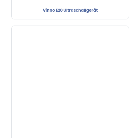
Vinno E20 Ultraschallgerät