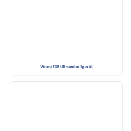
Vinno E35 Ultraschallgerät