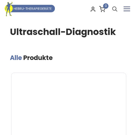
0
Ultraschall-Diagnostik
Alle
Produkte