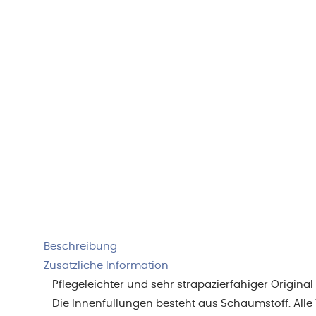
Beschreibung
Zusätzliche Information
Pflegeleichter und sehr strapazierfähiger Origin
Die Innenfüllungen besteht aus Schaumstoff. Alle 