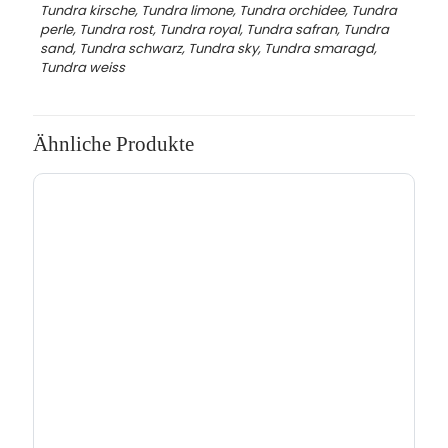
Tundra kirsche, Tundra limone, Tundra orchidee, Tundra
perle, Tundra rost, Tundra royal, Tundra safran, Tundra
sand, Tundra schwarz, Tundra sky, Tundra smaragd,
Tundra weiss
Ähnliche Produkte