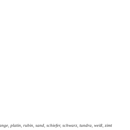
nge, platin, rubin, sand, schiefer, schwarz, tundra, weiß, zimt