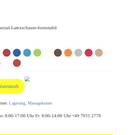
pezial-Latexschaum-formstabil
Warenkorb
rien:
Lagerung
,
Massagekissen
: 8:00-17:00 Uhr Fr: 8:00-14:00 Uhr +49 7931 2778