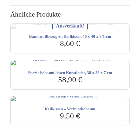
Ähnliche Produkte
Ausverkauft!
Baumwollbezug zu Keilkissen 40 x 40 x 8/1 cm
8,60
€
Spezialschaumkissen Kunstleder, 38 x 28 x 7 cm
58,90
€
Keilkissen – Verbundschaum
9,50
€