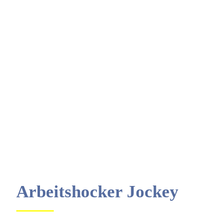
Arbeitshocker Jockey