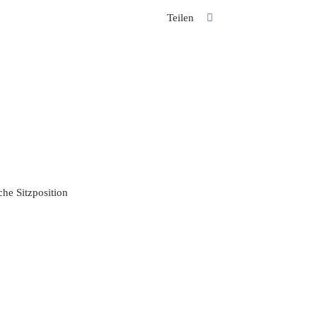
Teilen
che Sitzposition