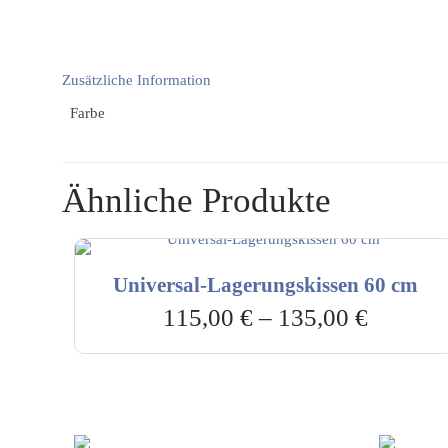
Zusätzliche Information
Farbe
Ähnliche Produkte
Universal-Lagerungskissen 60 cm
115,00
€
–
135,00
€