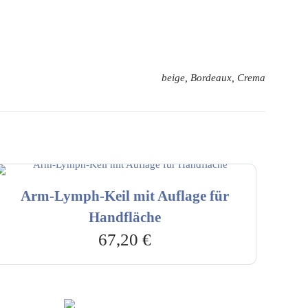
beige, Bordeaux, Crema
Arm-Lymph-Keil mit Auflage für
Handfläche
67,20
€