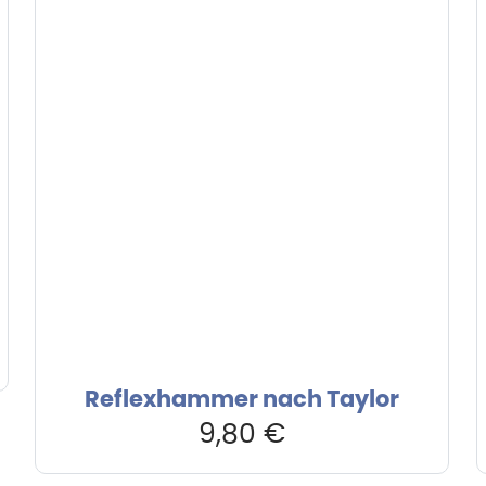
Reflexhammer nach Taylor
9,80
€