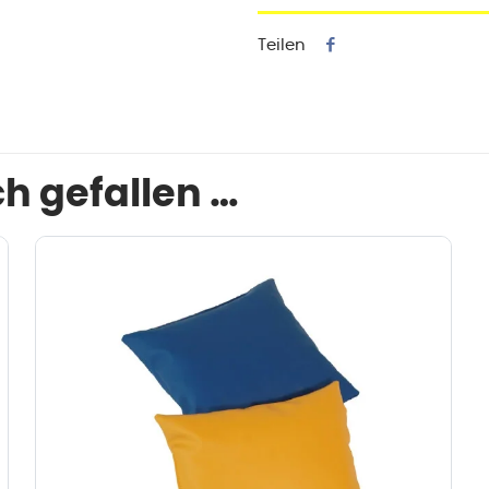
Teilen
h gefallen …