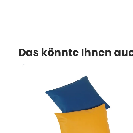
Das könnte Ihnen auc