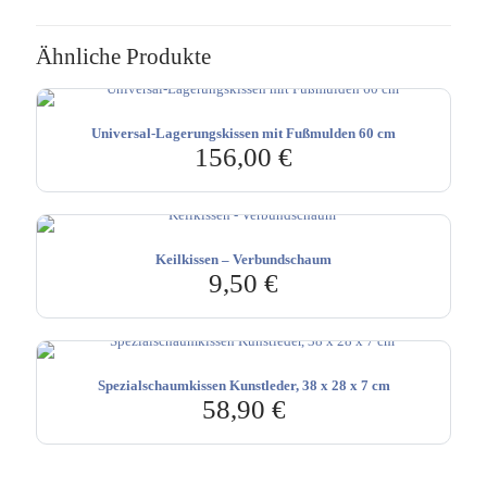
Ähnliche Produkte
Universal-Lagerungskissen mit Fußmulden 60 cm
156,00
€
Keilkissen – Verbundschaum
9,50
€
Spezialschaumkissen Kunstleder, 38 x 28 x 7 cm
58,90
€