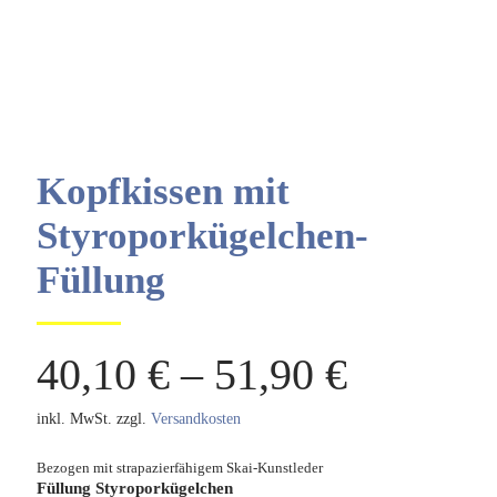
Kopfkissen mit
Styroporkügelchen-
Füllung
40,10
€
–
51,90
€
inkl. MwSt.
zzgl.
Versandkosten
Bezogen mit strapazierfähigem Skai-Kunstleder
Füllung Styroporkügelchen