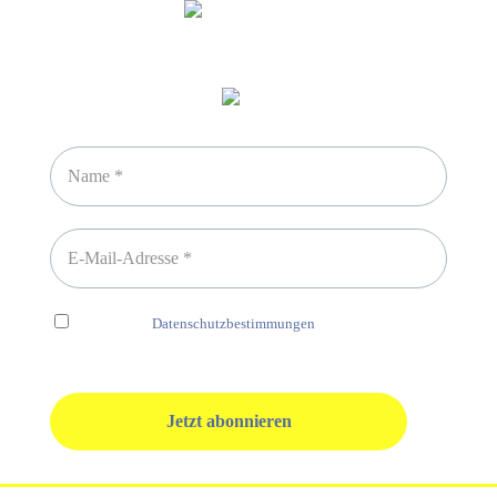
Newsletter abonnieren
Ich habe die
Datenschutzbestimmungen
gelesen und erkenne
diese ausdrücklich an.