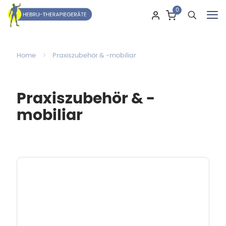
0
Home
Praxiszubehör & -mobiliar
Praxiszubehör & -
mobiliar