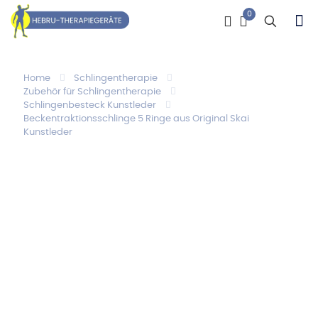
0
Home
Schlingentherapie
Zubehör für Schlingentherapie
Schlingenbesteck Kunstleder
Beckentraktionsschlinge 5 Ringe aus Original Skai
Kunstleder