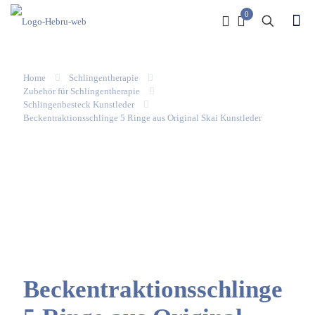
0
Home
Schlingentherapie
Zubehör für Schlingentherapie
Schlingenbesteck Kunstleder
Beckentraktionsschlinge 5 Ringe aus Original Skai Kunstleder
Beckentraktionsschlinge