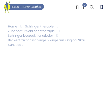
0
Home
Schlingentherapie
Zubehör für Schlingentherapie
Schlingenbesteck Kunstleder
Beckentraktionsschlinge 5 Ringe aus Original Skai
Kunstleder