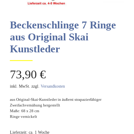
Beckenschlinge 7 Ringe
aus Original Skai
Kunstleder
73,90
€
inkl. MwSt.
zzgl.
Versandkosten
aus Original-Skai-Kunstleder in äußerst strapazierfähiger
Zweifachvernähung hergestellt
Maße: 68 x 28 cm
Ringe vernickelt
Lieferzeit:
ca. 1 Woche