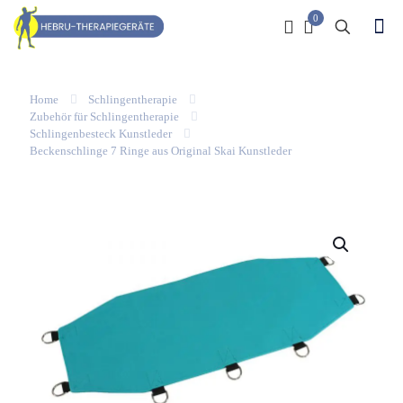
0
Home
Schlingentherapie
Zubehör für Schlingentherapie
Schlingenbesteck Kunstleder
Beckenschlinge 7 Ringe aus Original Skai Kunstleder