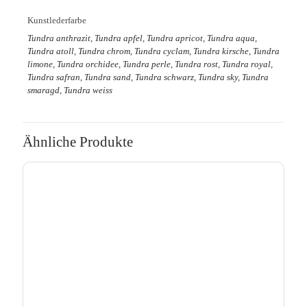
Kunstlederfarbe
Tundra anthrazit, Tundra apfel, Tundra apricot, Tundra aqua,
Tundra atoll, Tundra chrom, Tundra cyclam, Tundra kirsche, Tundra
limone, Tundra orchidee, Tundra perle, Tundra rost, Tundra royal,
Tundra safran, Tundra sand, Tundra schwarz, Tundra sky, Tundra
smaragd, Tundra weiss
Ähnliche Produkte