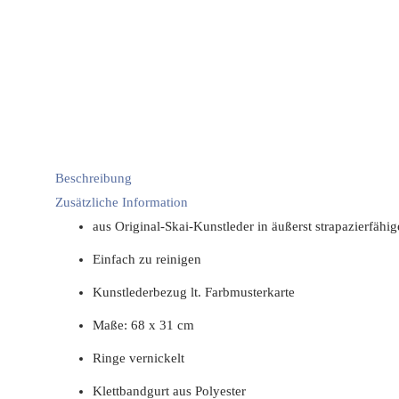
Beschreibung
Zusätzliche Information
aus Original-Skai-Kunstleder in äußerst strapazierfähi
Einfach zu reinigen
Kunstlederbezug lt. Farbmusterkarte
Maße: 68 x 31 cm
Ringe vernickelt
Klettbandgurt aus Polyester