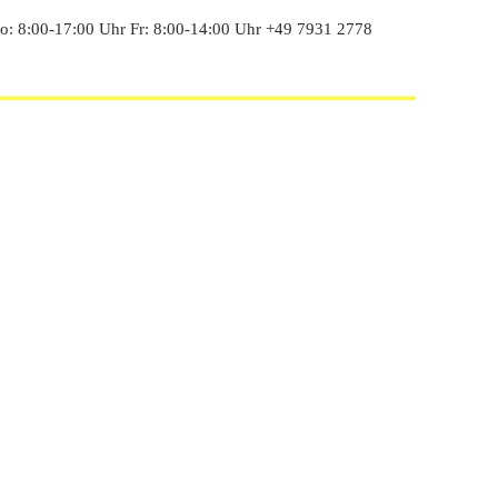
: 8:00-17:00 Uhr Fr: 8:00-14:00 Uhr +49 7931 2778