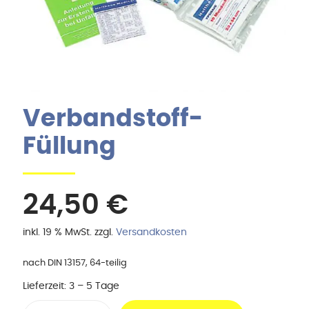
Verbandstoff-
Füllung
24,50
€
inkl. 19 % MwSt.
zzgl.
Versandkosten
nach DIN 13157, 64-teilig
Lieferzeit:
3 – 5 Tage
Verbandstoff-