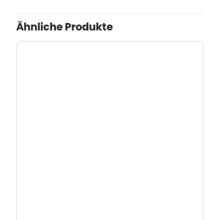
Ähnliche Produkte