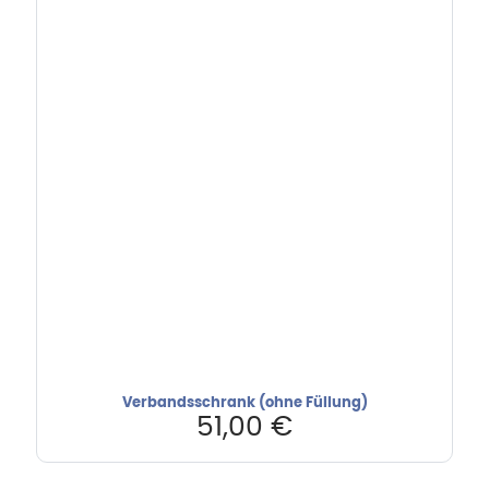
Verbandsschrank (ohne Füllung)
51,00
€