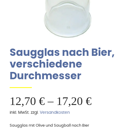
Saugglas nach Bier,
verschiedene
Durchmesser
12,70
€
–
17,20
€
inkl. MwSt.
zzgl.
Versandkosten
Saugglas mit Olive und Saugball nach Bier