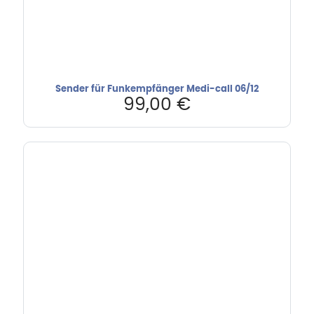
Sender für Funkempfänger Medi-call 06/12
99,00
€