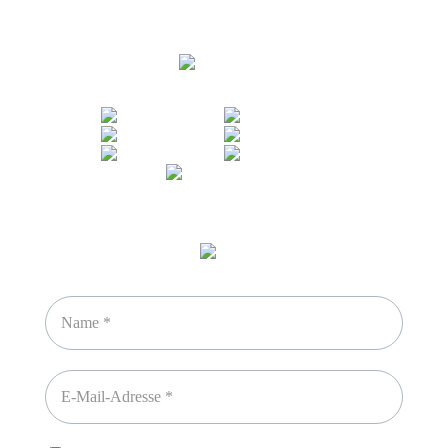
Sicheres Zahlen über
Newsletter abonnieren