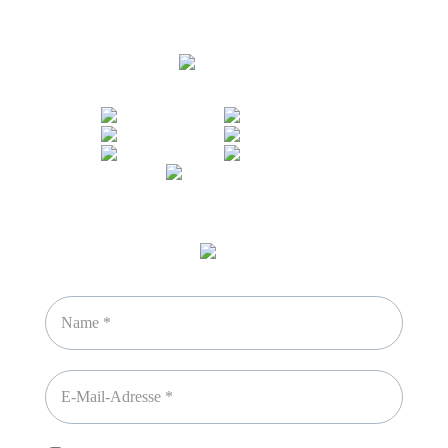
Sicheres Zahlen über
Newsletter abonnieren