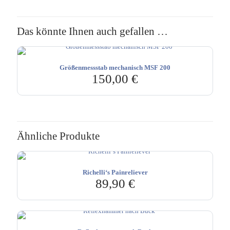
Das könnte Ihnen auch gefallen …
Größenmessstab mechanisch MSF 200
150,00
€
Ähnliche Produkte
Richelli‘s Painreliever
89,90
€