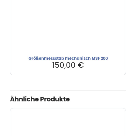
Größenmessstab mechanisch MSF 200
150,00
€
Ähnliche Produkte