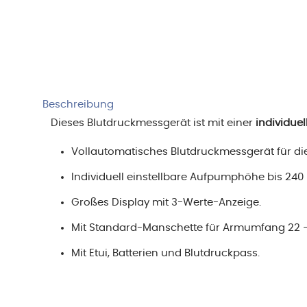
Beschreibung
Dieses Blutdruckmessgerät ist mit einer
individue
Vollautomatisches Blutdruckmessgerät für 
Individuell einstellbare Aufpumphöhe bis 24
Großes Display mit 3-Werte-Anzeige.
Mit Standard-Manschette für Armumfang 22 –
Mit Etui, Batterien und Blutdruckpass.