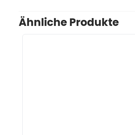
Ähnliche Produkte