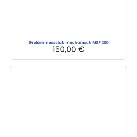
Größenmessstab mechanisch MSF 200
150,00
€