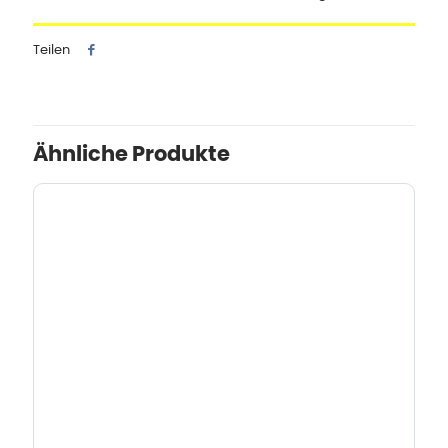
Teilen
Ähnliche Produkte