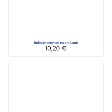
Reflexhammer nach Buck
10,20
€