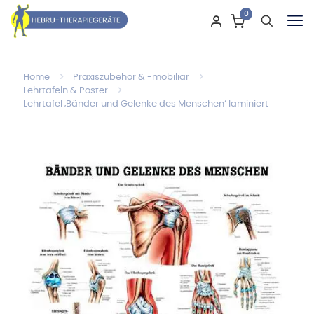
0
Home
Praxiszubehör & -mobiliar
Lehrtafeln & Poster
Lehrtafel ‚Bänder und Gelenke des Menschen‘ laminiert