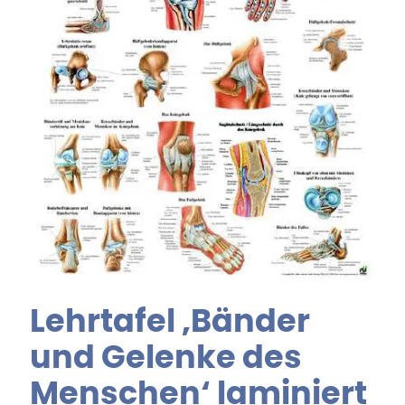
Lehrtafel ‚Bänder
und Gelenke des
Menschen‘ laminiert