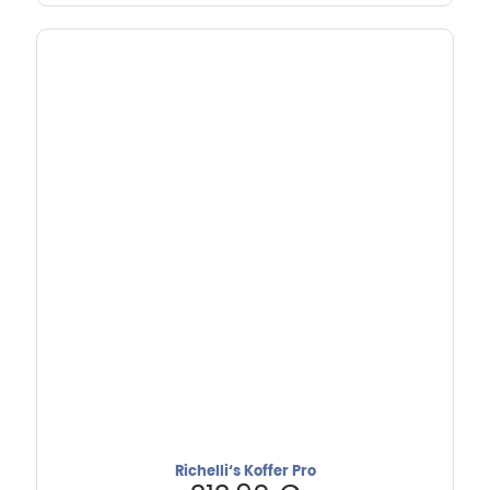
Richelli‘s Koffer Pro