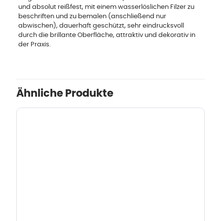
und absolut reißfest, mit einem wasserlöslichen Filzer zu
beschriften und zu bemalen (anschließend nur
abwischen), dauerhaft geschützt, sehr eindrucksvoll
durch die brillante Oberfläche, attraktiv und dekorativ in
der Praxis.
Ähnliche Produkte