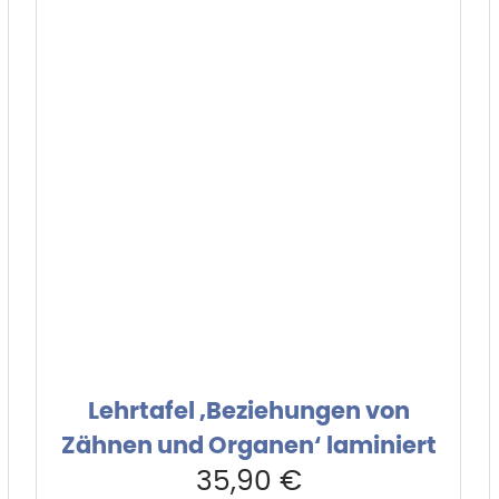
Lehrtafel ‚Beziehungen von
Zähnen und Organen‘ laminiert
35,90
€