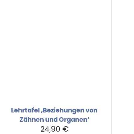
Lehrtafel ‚Beziehungen von
Zähnen und Organen‘
24,90
€