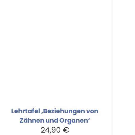
Lehrtafel ‚Beziehungen von
Zähnen und Organen‘
24,90
€