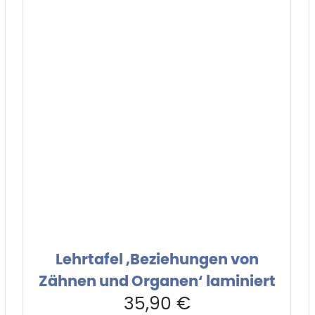
Lehrtafel ‚Beziehungen von
Zähnen und Organen‘ laminiert
35,90
€