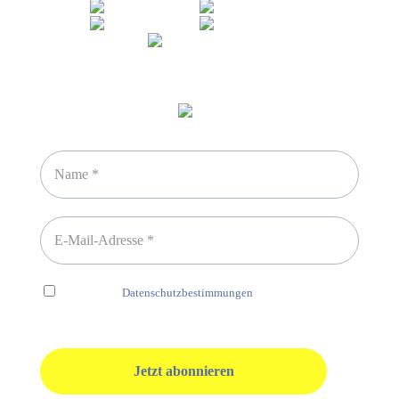
Newsletter abonnieren
Ich habe die
Datenschutzbestimmungen
gelesen und erkenne
diese ausdrücklich an.