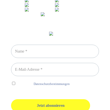
Newsletter abonnieren
Ich habe die
Datenschutzbestimmungen
gelesen und erkenne
diese ausdrücklich an.