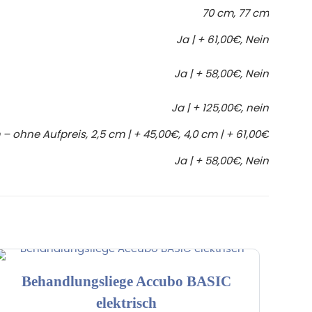
70 cm, 77 cm
Ja | + 61,00€, Nein
Ja | + 58,00€, Nein
Ja | + 125,00€, nein
 – ohne Aufpreis, 2,5 cm | + 45,00€, 4,0 cm | + 61,00€
Ja | + 58,00€, Nein
Behandlungsliege Accubo BASIC
elektrisch