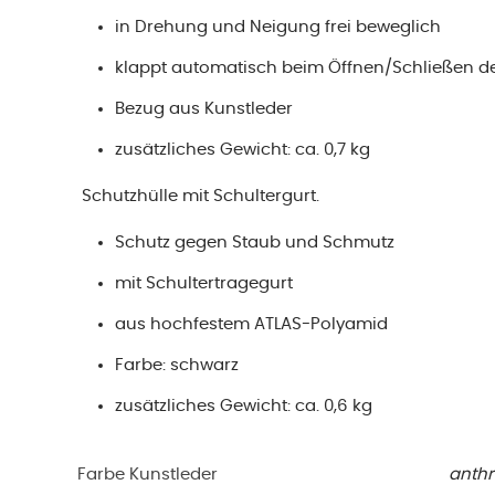
in Drehung und Neigung frei beweglich
klappt automatisch beim Öffnen/Schließen de
Bezug aus Kunstleder
zusätzliches Gewicht: ca. 0,7 kg
Schutzhülle mit Schultergurt.
Schutz gegen Staub und Schmutz
mit Schultertragegurt
aus hochfestem ATLAS-Polyamid
Farbe: schwarz
zusätzliches Gewicht: ca. 0,6 kg
Farbe Kunstleder
anthr