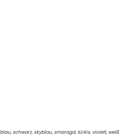
lblau, schwarz, skyblau, smaragd, türkis, violett, weiß