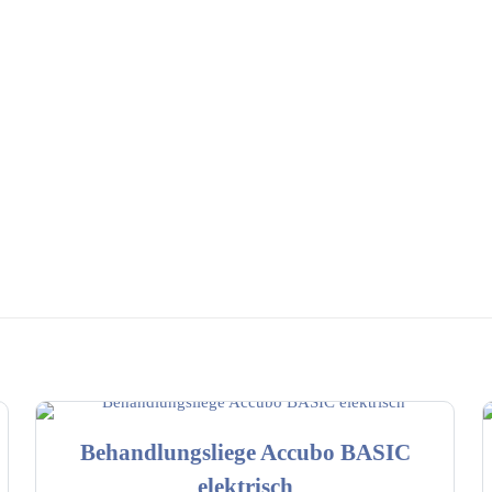
Behandlungsliege Accubo BASIC
elektrisch