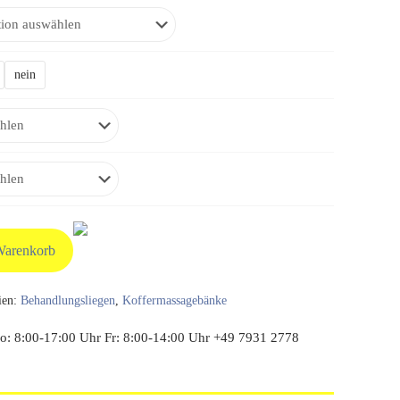
nein
Warenkorb
ien:
Behandlungsliegen
,
Koffermassagebänke
: 8:00-17:00 Uhr Fr: 8:00-14:00 Uhr +49 7931 2778