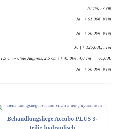
70 cm, 77 cm
Ja | + 61,00€, Nein
Ja | + 58,00€, Nein
Ja | + 125,00€, nein
1,5 cm – ohne Aufpreis, 2,5 cm | + 45,00€, 4,0 cm | + 61,00€
Ja | + 58,00€, Nein
Behandlungsliege Accubo PLUS 3-
teilig hydraulisch