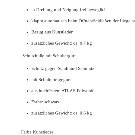
in Drehung und Neigung frei beweglich
klappt automatisch beim Öffnen/Schließen der Liege au
Bezug aus Kunstleder
zusätzliches Gewicht: ca. 0,7 kg
Schutzhülle mit Schultergurt.
Schutz gegen Staub und Schmutz
mit Schultertragegurt
aus hochfestem ATLAS-Polyamid
Farbe: schwarz
zusätzliches Gewicht: ca. 0,6 kg
Farbe Kunstleder