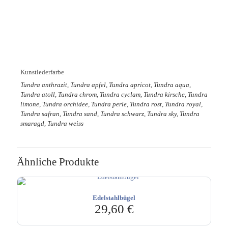
Kunstlederfarbe
Tundra anthrazit, Tundra apfel, Tundra apricot, Tundra aqua,
Tundra atoll, Tundra chrom, Tundra cyclam, Tundra kirsche, Tundra
limone, Tundra orchidee, Tundra perle, Tundra rost, Tundra royal,
Tundra safran, Tundra sand, Tundra schwarz, Tundra sky, Tundra
smaragd, Tundra weiss
Ähnliche Produkte
Edelstahlbügel
29,60
€