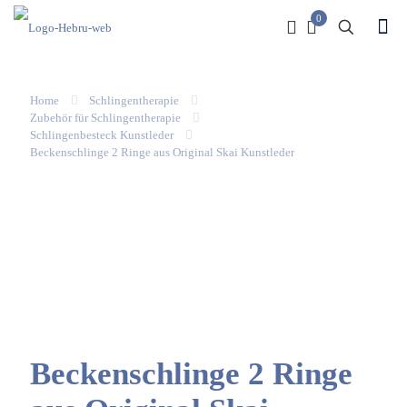
0
Home
Schlingentherapie
Zubehör für Schlingentherapie
Schlingenbesteck Kunstleder
Beckenschlinge 2 Ringe aus Original Skai Kunstleder
Beckenschlinge 2 Ringe