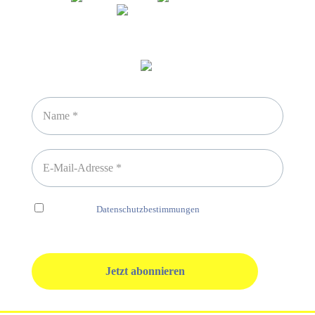
Newsletter abonnieren
Ich habe die
Datenschutzbestimmungen
gelesen und erkenne
diese ausdrücklich an.