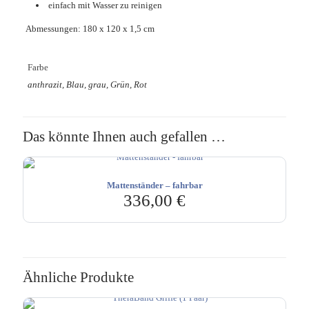
einfach mit Wasser zu reinigen
Abmessungen: 180 x 120 x 1,5 cm
Farbe
anthrazit, Blau, grau, Grün, Rot
Das könnte Ihnen auch gefallen …
Mattenständer – fahrbar
336,00
€
Ähnliche Produkte