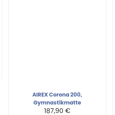
AIREX Corona 200,
Gymnastikmatte
187,90
€