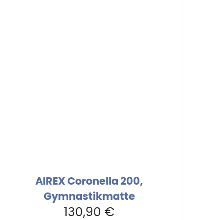
AIREX Coronella 200,
Gymnastikmatte
130,90
€