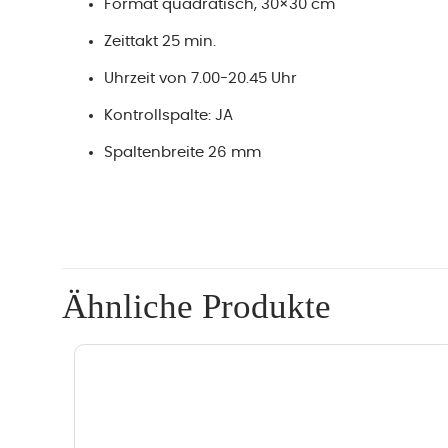
Format quadratisch, 30×30 cm
Zeittakt 25 min.
Uhrzeit von 7.00-20.45 Uhr
Kontrollspalte: JA
Spaltenbreite 26 mm
Ähnliche Produkte