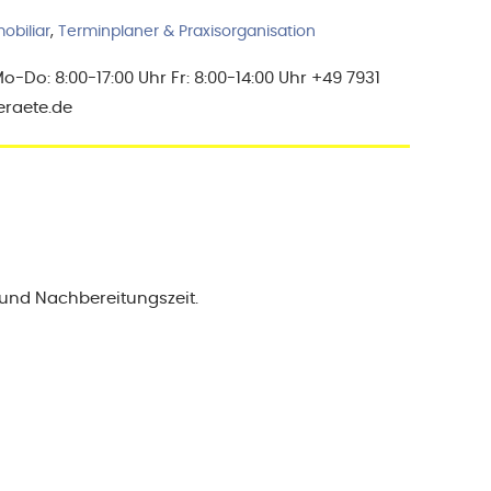
obiliar
,
Terminplaner & Praxisorganisation
Do: 8:00-17:00 Uhr Fr: 8:00-14:00 Uhr +49 7931
eraete.de
- und Nachbereitungszeit.