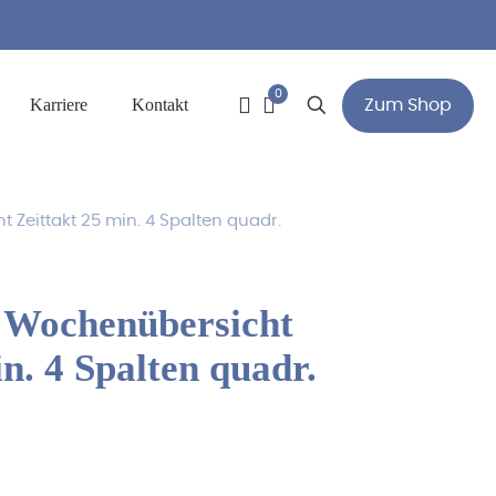
0
Karriere
Kontakt
Zum Shop
Zeittakt 25 min. 4 Spalten quadr.
 Wochenübersicht
n. 4 Spalten quadr.