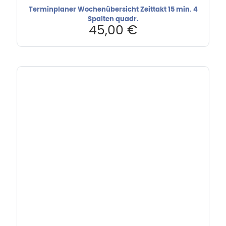
Terminplaner Wochenübersicht Zeittakt 15 min. 4
Spalten quadr.
45,00
€