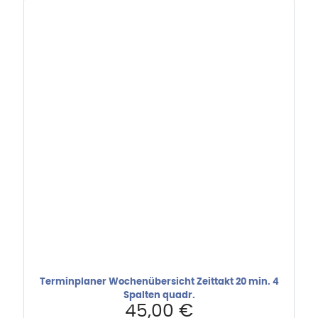
Terminplaner Wochenübersicht Zeittakt 20 min. 4
Spalten quadr.
45,00
€