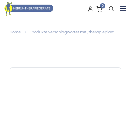
0
Home
Produkte verschlagwortet mit „therapieplan“