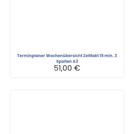
Terminplaner Wochenübersicht Zeittakt 15 min. 3
Spalten A3
51,00
€