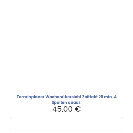
Terminplaner Wochenübersicht Zeittakt 25 min. 4
Spalten quadr.
45,00
€