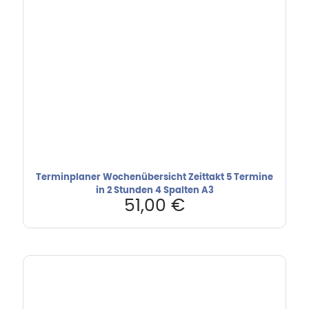
Terminplaner Wochenübersicht Zeittakt 5 Termine
in 2 Stunden 4 Spalten A3
51,00
€