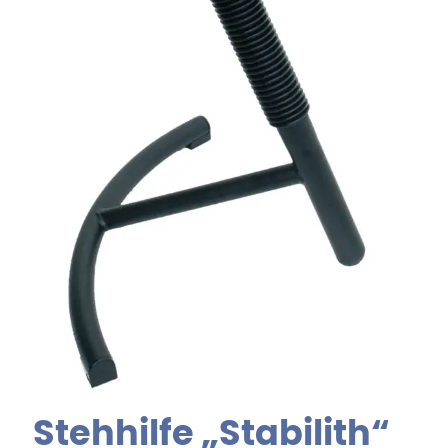
Stehhilfe „Stabilith“