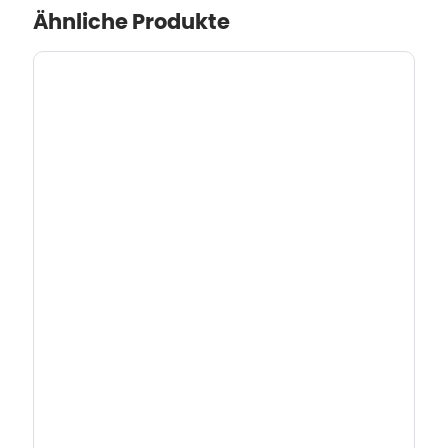
Ähnliche Produkte