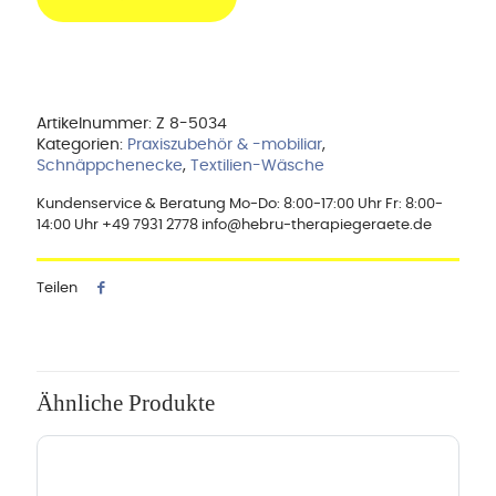
Artikelnummer:
Z 8-5034
Kategorien:
Praxiszubehör & -mobiliar
,
Schnäppchenecke
,
Textilien-Wäsche
Kundenservice & Beratung Mo-Do: 8:00-17:00 Uhr Fr: 8:00-
14:00 Uhr +49 7931 2778 info@hebru-therapiegeraete.de
Teilen
Ähnliche Produkte