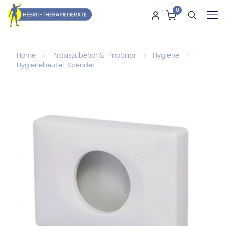
0
Home
Praxiszubehör & -mobiliar
Hygiene
Hygienebeutel-Spender