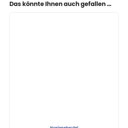
Das könnte Ihnen auch gefallen …