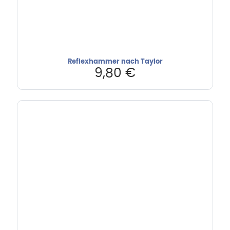
Reflexhammer nach Taylor
9,80
€