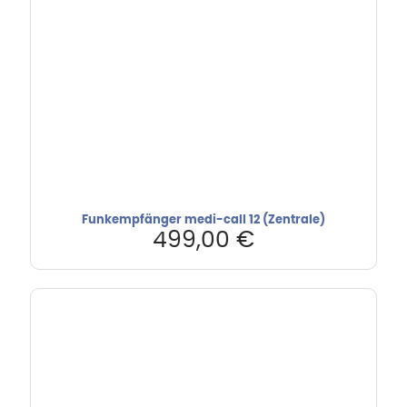
Funkempfänger medi-call 12 (Zentrale)
499,00
€