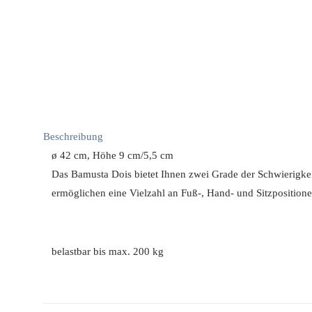
Beschreibung
ø 42 cm, Höhe 9 cm/5,5 cm
Das Bamusta Dois bietet Ihnen zwei Grade der Schwierigke
ermöglichen eine Vielzahl an Fuß-, Hand- und Sitzpositione
belastbar bis max. 200 kg