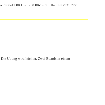
: 8:00-17:00 Uhr Fr: 8:00-14:00 Uhr +49 7931 2778
 Die Übung wird leichter. Zwei Boards in einem