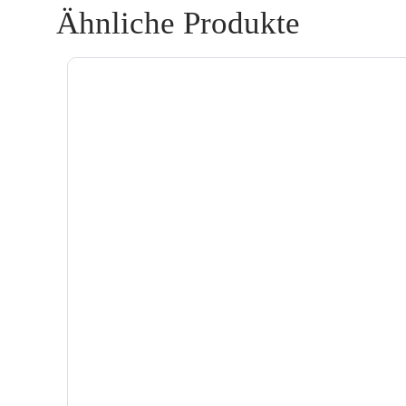
Ähnliche Produkte