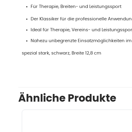
Für Therapie, Breiten- und Leistungssport
Der Klassiker für die professionelle Anwendu
Ideal für Therapie, Vereins- und Leistungsspor
Nahezu unbegrenzte Einsatzmöglichkeiten im 
spezial stark, schwarz, Breite 12,8 cm
Ähnliche Produkte