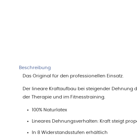
Beschreibung
Das Original für den professionellen Einsatz.
Der lineare Kraftaufbau bei steigender Dehnung 
der Therapie und im Fitnesstraining.
100% Naturlatex
Lineares Dehnungsverhalten: Kraft steigt pro
In 8 Widerstandsstufen erhältlich