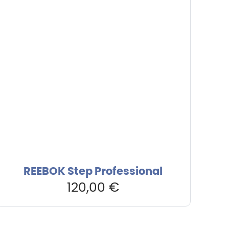
REEBOK Step Professional
120,00
€