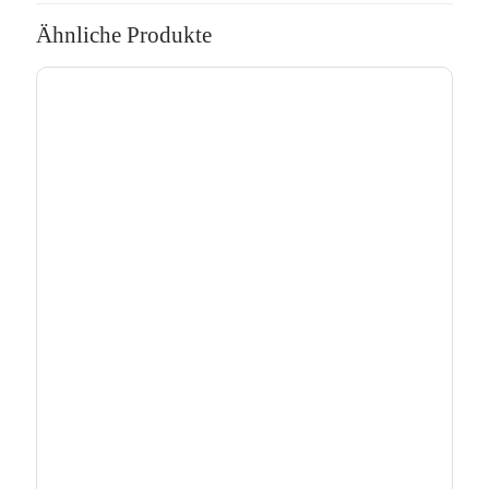
Ähnliche Produkte