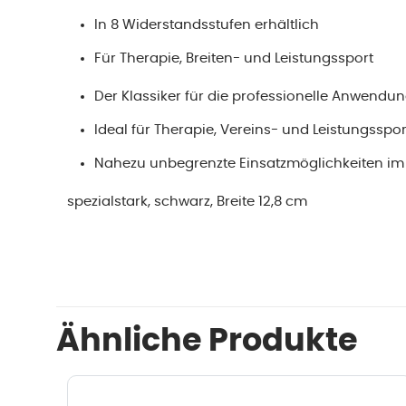
In 8 Widerstandsstufen erhältlich
Für Therapie, Breiten- und Leistungssport
Der Klassiker für die professionelle Anwendu
Ideal für Therapie, Vereins- und Leistungsspor
Nahezu unbegrenzte Einsatzmöglichkeiten im 
spezialstark, schwarz, Breite 12,8 cm
Ähnliche Produkte