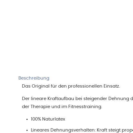
Beschreibung
Das Original für den professionellen Einsatz.
Der lineare Kraftaufbau bei steigender Dehnung 
der Therapie und im Fitnesstraining.
100% Naturlatex
Lineares Dehnungsverhalten: Kraft steigt pro