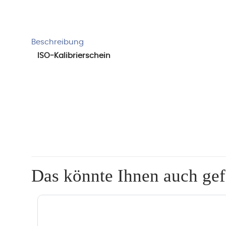
Beschreibung
ISO-Kalibrierschein
Das könnte Ihnen auch ge