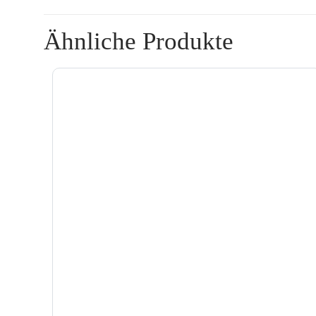
Ähnliche Produkte